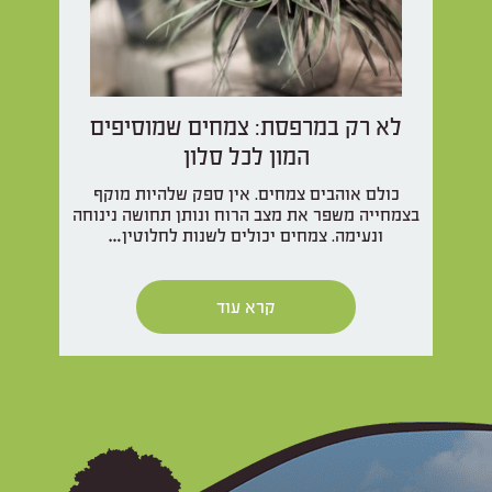
לא רק במרפסת: צמחים שמוסיפים
המון לכל סלון
כולם אוהבים צמחים. אין ספק שלהיות מוקף
בצמחייה משפר את מצב הרוח ונותן תחושה נינוחה
ונעימה. צמחים יכולים לשנות לחלוטין…
קרא עוד