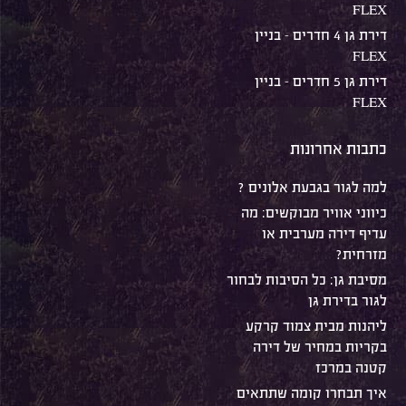
FLEX
דירת גן 4 חדרים – בניין
FLEX
דירת גן 5 חדרים – בניין
FLEX
כתבות אחרונות
למה לגור בגבעת אלונים ?
כיווני אוויר מבוקשים: מה
עדיף דירה מערבית או
מזרחית?
מסיבת גן: כל הסיבות לבחור
לגור בדירת גן
ליהנות מבית צמוד קרקע
בקריות במחיר של דירה
קטנה במרכז
איך תבחרו קומה שתתאים