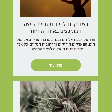
רצים קרוב לבית: מסלולי הריצה
המומלצים באזור הקריות
פרויקט גבעת אלונים נבנה במרכז הקריות, אל מול
הים, הפארקים הירוקים והרחובות הנקיים. כל אלו
יחד נותנים השראה לצאת החוצה…
קרא עוד