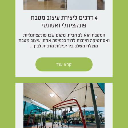
4 דרכים ליצירת עיצוב מטבח
פונקציונלי ואסתטי
המטבח הוא לב הבית, מקום שבו פונקציונליות
ואסתטיקה חייבות לדור בכפיפה אחת. עיצוב מטבח
מוצלח משלב בין יעילות מרבית לבין…
קרא עוד