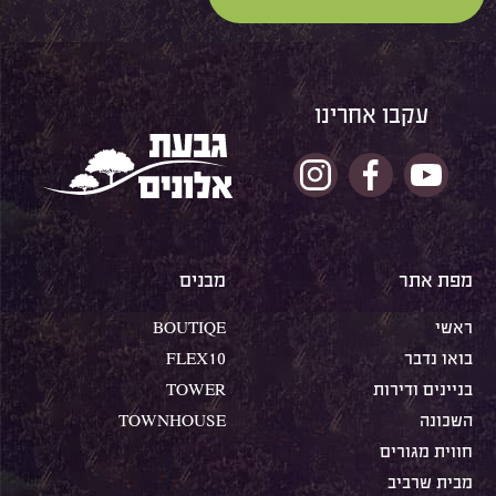
עקבו אחרינו
מפת אתר
מבנים
ראשי
BOUTIQE
בואו נדבר
FLEX10
בניינים ודירות
TOWER
השכונה
TOWNHOUSE
חווית מגורים
מבית שרביב