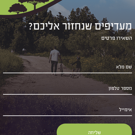
מעדיפים שנחזור אליכם?
השאירו פרטים