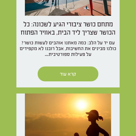
מתחם כושר ציבורי הגיע לשכונה: כל
הכושר שצריך ליד הבית, באוויר הפתוח
עם יד על הלב: כמה מאתנו אוהבים לעשות כושר?
כולנו מבינים את החשיבות, אבל רובנו לא מקפידים
על פעילות ספורטיבית…
קרא עוד