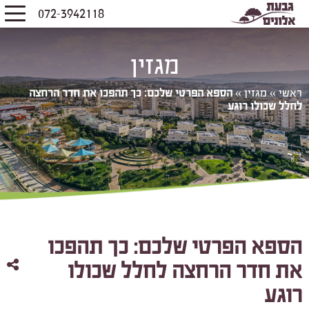
072-3942118
מגזין
ראשי
»
מגזין
»
הספא הפרטי שלכם: כך תהפכו את חדר הרחצה
לחלל שכולו רוגע
הספא הפרטי שלכם: כך תהפכו
את חדר הרחצה לחלל שכולו
רוגע