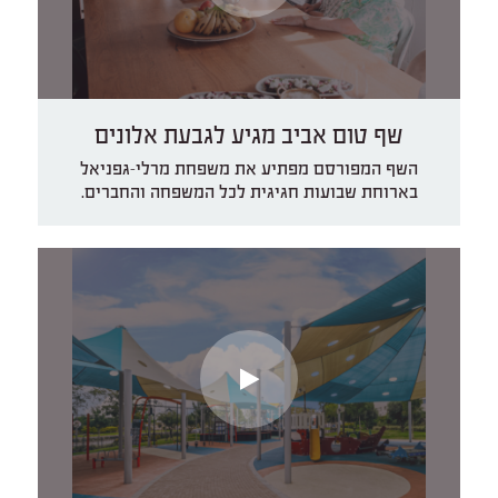
שף טום אביב מגיע לגבעת אלונים
השף המפורסם מפתיע את משפחת מרלי-גפניאל
בארוחת שבועות חגיגית לכל המשפחה והחברים.