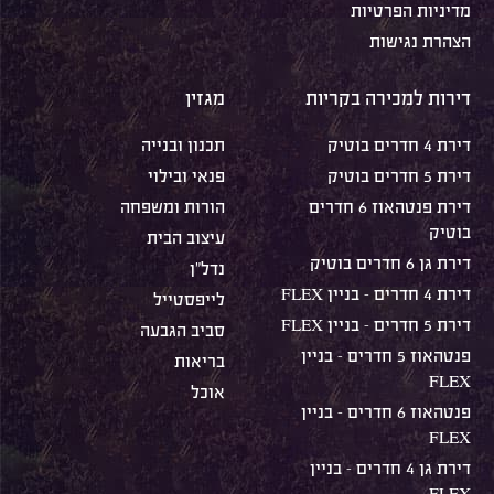
מדיניות הפרטיות
הצהרת נגישות
דירות למכירה בקריות
מגזין
דירת 4 חדרים בוטיק
תכנון ובנייה
דירת 5 חדרים בוטיק
פנאי ובילוי
דירת פנטהאוז 6 חדרים
הורות ומשפחה
בוטיק
עיצוב הבית
דירת גן 6 חדרים בוטיק
נדל"ן
דירת 4 חדרים – בניין FLEX
לייפסטייל
דירת 5 חדרים – בניין FLEX
סביב הגבעה
פנטהאוז 5 חדרים – בניין
בריאות
FLEX
אוכל
פנטהאוז 6 חדרים – בניין
FLEX
דירת גן 4 חדרים – בניין
FLEX