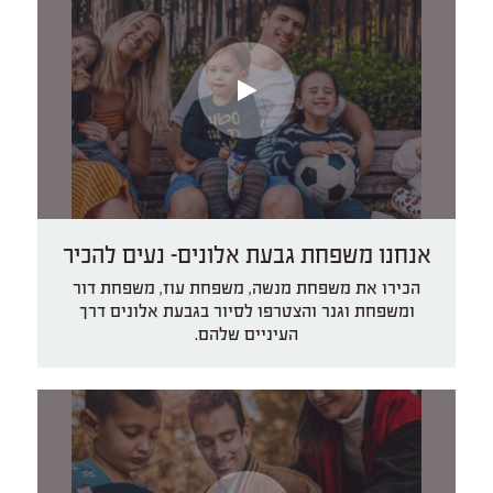
אנחנו משפחת גבעת אלונים- נעים להכיר
הכירו את משפחת מנשה, משפחת עוז, משפחת דור
ומשפחת וגנר והצטרפו לסיור בגבעת אלונים דרך
העיניים שלהם.