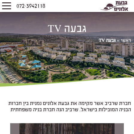
072-3942118
גבעה TV
ראשי
»
גבעה TV
חברת שרביב אשר מקימה את גבעת אלונים נמנית בין חברות
הבניה המובילות בישראל. שרביב הנה חברת בניה משפחתית