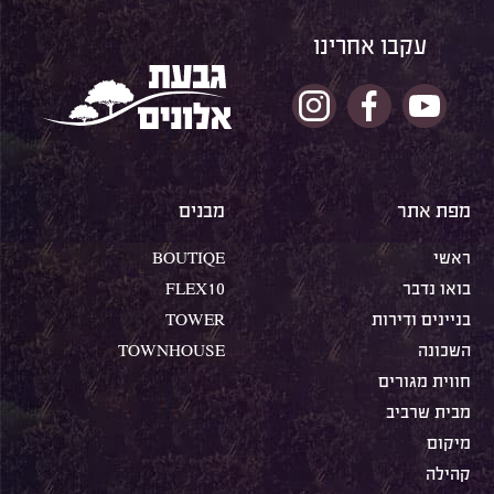
עקבו אחרינו
מפת אתר
מבנים
ראשי
BOUTIQE
בואו נדבר
FLEX10
בניינים ודירות
TOWER
השכונה
TOWNHOUSE
חווית מגורים
מבית שרביב
מיקום
קהילה