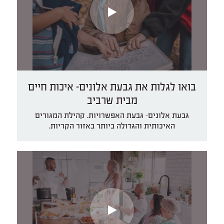
בואו לגלות את גבעת אלונים- איכות חיים
מבית שרביב
גבעת אלונים- גבעת האפשרויות. קהילת המגורים
האיכותית והגדולה ביותר באזור הקריות.