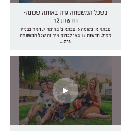
כשכל המשפחה גרה באותה שכונה-
חדשות 12
סבתא א׳ בקומה 6. סבתא ב׳ בקומה 7. האח בבניין
ממול. חדשות 12 באו לבדוק איך זה שכל המשפחה
גרה…