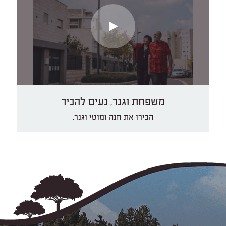
משפחת וגנר, נעים להכיר
הכירו את חנה ומוטי וגנר.