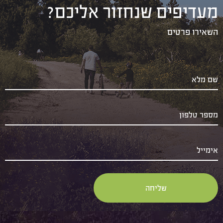
מעדיפים שנחזור אליכם?
השאירו פרטים