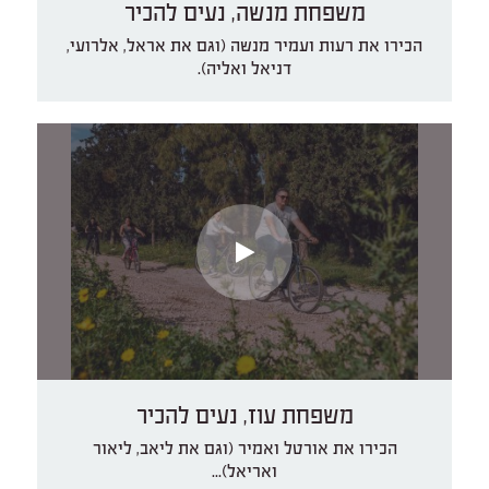
משפחת מנשה, נעים להכיר
הכירו את רעות ועמיר מנשה (וגם את אראל, אלרועי,
דניאל ואליה).
משפחת עוז, נעים להכיר
הכירו את אורטל ואמיר (וגם את ליאב, ליאור
ואריאל)...