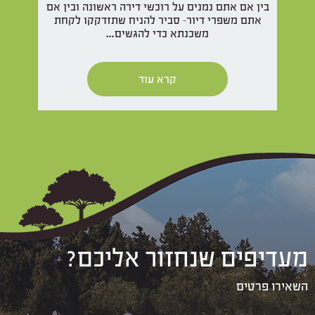
בין אם אתם נמנים על רוכשי דירה ראשונה ובין אם
אתם משפרי דיור- סביר להניח שתזדקקו לקחת
משכנתא כדי להגשים…
קרא עוד
מעדיפים שנחזור אליכם?
השאירו פרטים