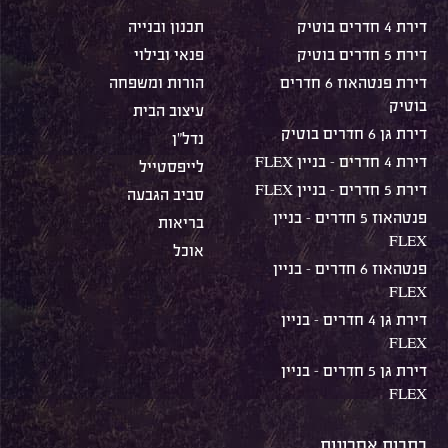
דירת 4 חדרים בוטיק
תכנון ובנייה
דירת 5 חדרים בוטיק
פנאי ובילוי
דירת פנטהאוז 6 חדרים
הורות ומשפחה
בוטיק
עיצוב הבית
דירת גן 6 חדרים בוטיק
נדל"ן
דירת 4 חדרים – בניין FLEX
לייפסטייל
דירת 5 חדרים – בניין FLEX
סביב הגבעה
פנטהאוז 5 חדרים – בניין
בריאות
FLEX
אוכל
פנטהאוז 6 חדרים – בניין
FLEX
דירת גן 4 חדרים – בניין
FLEX
דירת גן 5 חדרים – בניין
FLEX
כתבות אחרונות