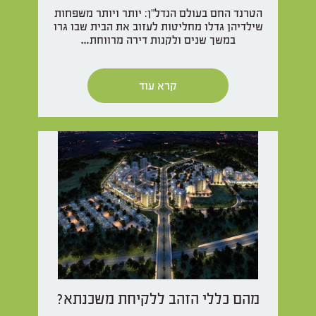
הטרנד החם בעולם הנדל"ן: יותר ויותר משפחות
שילדיהן גדלו מחליטות לעזוב את הבית שבו גרו
במשך שנים ולקנות דירה מרווחת…
קרא עוד
מהם כללי הזהב ללקיחת משכנתא?