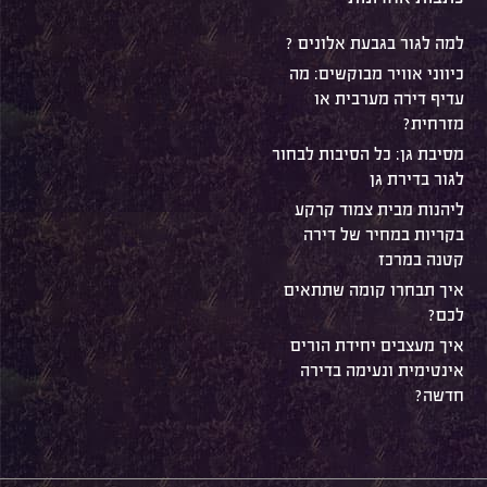
למה לגור בגבעת אלונים ?
כיווני אוויר מבוקשים: מה
עדיף דירה מערבית או
מזרחית?
מסיבת גן: כל הסיבות לבחור
לגור בדירת גן
ליהנות מבית צמוד קרקע
בקריות במחיר של דירה
קטנה במרכז
איך תבחרו קומה שתתאים
לכם?
איך מעצבים יחידת הורים
אינטימית ונעימה בדירה
חדשה?