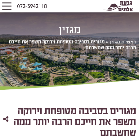
072-3942118
מגזין
ראשי
»
מגזין
»
מגורים בסביבה מטופחת וירוקה תשפר את חייכם
הרבה יותר ממה שחשבתם
מגורים בסביבה מטופחת וירוקה
תשפר את חייכם הרבה יותר ממה
שחשבתם