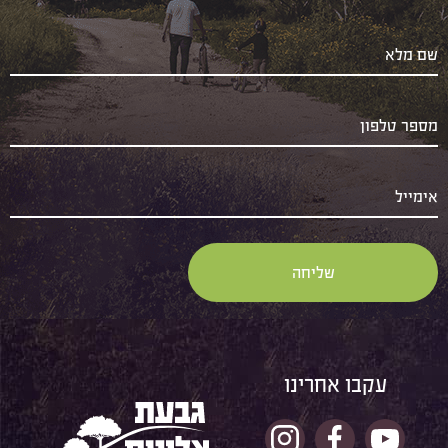
עקבו אחרינו