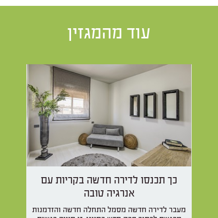
עוד מהמגזין
כך תכנסו לדירה חדשה בקריות עם
אנרגיה טובה
מעבר לדירה חדשה מסמל התחלה חדשה והזדמנות