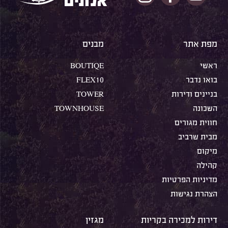
מפת אתר
מבנים
ראשי
BOUTIQE
בואו נדבר
FLEX10
בניינים ודירות
TOWER
השכונה
TOWNHOUSE
חווית מגורים
מבית שרביב
מיקום
קהילה
מדיניות הפרטיות
הצהרת נגישות
דירות למכירה בקריות
מגזין