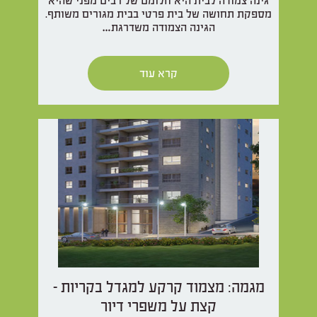
גינה צמודה לבית היא חלומם של רבים מפני שהיא
מספקת תחושה של בית פרטי בבית מגורים משותף.
הגינה הצמודה משדרגת…
קרא עוד
מגמה: מצמוד קרקע למגדל בקריות -
קצת על משפרי דיור