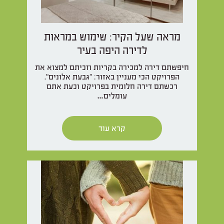
מראה שעל הקיר: שימוש במראות
לדירה היפה בעיר
חיפשתם דירה למכירה בקריות וזכיתם למצוא את
הפרויקט הכי מעניין באזור: "גבעת אלונים".
רכשתם דירה חלומית בפרויקט וכעת אתם
עומלים…
קרא עוד