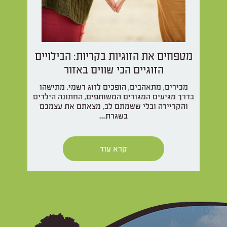
מטפחים את הזוגיות בקריות: הבילויים
הזוגיים הכי שווים באזור
מכירים, מתאהבים, הופכים לזוג רשמי. מתישהו
בדרך מגיעים המגורים המשותפים, החתונה הילדים
והקריירה ובלי ששמתם לב, מצאתם את עצמכם
בשגרת…
קרא עוד