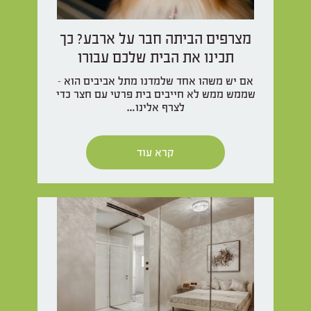
מצרפים הביתה חבר על ארבע? כך
תכינו את הבית שלכם עבורו
אם יש משהו אחד שלמדנו מתל אביבים הוא –
שממש ממש לא חייבים בית פרטי עם חצר כדי
לצרף אלינו…
קרא עוד