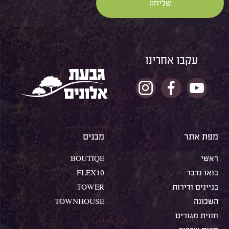
עקבו אחרינו
מפת אתר
מבנים
ראשי
BOUTIQE
בואו נדבר
FLEX10
בניינים ודירות
TOWER
השכונה
TOWNHOUSE
חווית מגורים