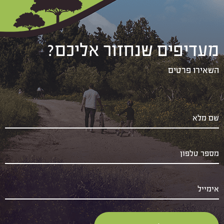
מעדיפים שנחזור אליכם?
השאירו פרטים