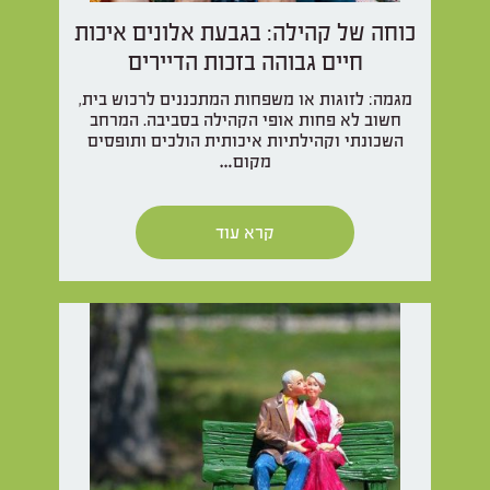
כוחה של קהילה: בגבעת אלונים איכות
חיים גבוהה בזכות הדיירים
מגמה: לזוגות או משפחות המתכננים לרכוש בית,
חשוב לא פחות אופי הקהילה בסביבה. המרחב
השכונתי וקהילתיות איכותית הולכים ותופסים
מקום…
קרא עוד