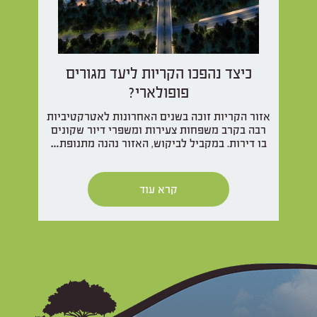
כיצד נהפכו הקריות ליעד מגורים
פופולארי?
אזור הקריות זוכה בשנים האחרונות לאטרקטיביות
רבה בקרב משפחות צעירות ומשפרי דיור שקונים
בו דירות. במקביל לביקוש, האזור נהנה מתנופת…
קרא עוד