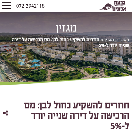
072-3942118
מגזין
ראשי
»
מגזין
»
חוזרים להשקיע כחול לבן: מס הרכישה על דירה
שנייה יורד ל-5%
חוזרים להשקיע כחול לבן: מס
הרכישה על דירה שנייה יורד
ל-5%