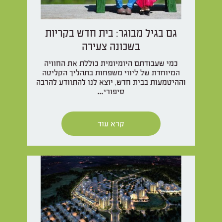
גם בגיל מבוגר: בית חדש בקריות
בשכונה צעירה
כמי שעבודתם היומיומית כוללת את החוויה
המיוחדת של ליווי משפחות בתהליך הקליטה
וההיטמעות בבית חדש, יוצא לנו להתוודע להרבה
סיפורי…
קרא עוד