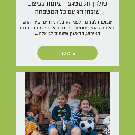
שולחן חג משגע: רעיונות לעיצוב
שולחן חג עם כל המשפחה
שבועות לפנינו, ולפני האוכל המדהים, שירי החג
והאווירה המשפחתית - יש כוכב אחד שעומד במרכז
האירוע, הראשון ששמים לב אליו…
קרא עוד