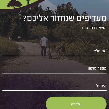
מעדיפים שנחזור אליכם?
השאירו פרטים