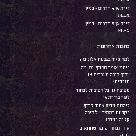
דירת גן 4 חדרים – בניין
FLEX
דירת גן 5 חדרים – בניין
FLEX
כתבות אחרונות
למה לגור בגבעת אלונים ?
כיווני אוויר מבוקשים: מה
עדיף דירה מערבית או
מזרחית?
מסיבת גן: כל הסיבות לבחור
לגור בדירת גן
ליהנות מבית צמוד קרקע
בקריות במחיר של דירה
קטנה במרכז
איך תבחרו קומה שתתאים
לכם?