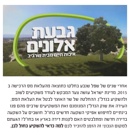
אחרי שנים של שפל שנבע בחלקו כתוצאה מהעלאת מס הרכישה ב
2015, מדינת ישראל עושה צעד המבקש לעודד משקיעים לשוב
ולהשקיע בנדל"ן. ההחלטה של שר האוצר לבטל את העלאת המס,
העירה את שוק הנדל"ן המנומנם ואת המשקיעים שרבים מהם פנו
בינתיים לחיפוש אפיקי השקעה חדשים בחו"ל. חושבים על השקעה
בדירה חדשה ומתלבטים האם לקנות דירה בארץ או בחו"ל? הגעתם
למקום הנכון! זה הזמן להזכיר לכם
למה כדאי להשקיע כחול לבן,