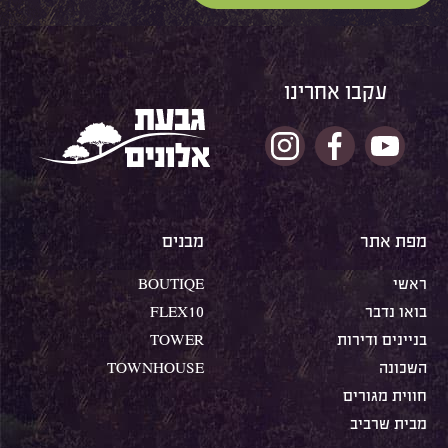
עקבו אחרינו
מפת אתר
מבנים
ראשי
BOUTIQE
בואו נדבר
FLEX10
בניינים ודירות
TOWER
השכונה
TOWNHOUSE
חווית מגורים
מבית שרביב