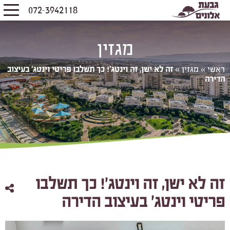
072-3942118
מגזין
ראשי
»
מגזין
»
זה לא ישן, זה וינטג'! כך תשלבו פריטי וינטג' בעיצוב
הדירה
זה לא ישן, זה וינטג'! כך תשלבו
פריטי וינטג' בעיצוב הדירה