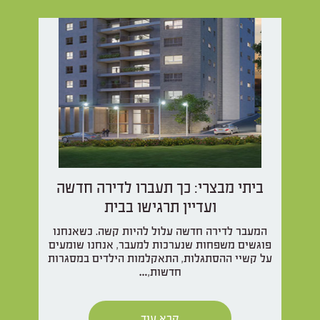
ביתי מבצרי: כך תעברו לדירה חדשה
ועדיין תרגישו בבית
המעבר לדירה חדשה עלול להיות קשה. כשאנחנו
פוגשים משפחות שנערכות למעבר, אנחנו שומעים
על קשיי ההסתגלות, התאקלמות הילדים במסגרות
חדשות,…
קרא עוד