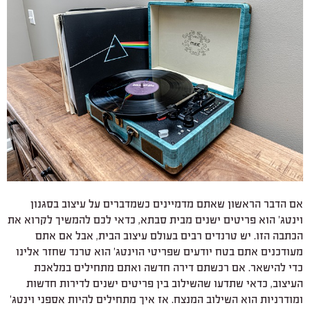
אם הדבר הראשון שאתם מדמיינים כשמדברים על עיצוב בסגנון
וינטג' הוא פריטים ישנים מבית סבתא, כדאי לכם להמשיך לקרוא את
הכתבה הזו. יש טרנדים רבים בעולם עיצוב הבית, אבל אם אתם
מעודכנים אתם בטח יודעים שפריטי הוינטג' הוא טרנד שחזר אלינו
כדי להישאר. אם רכשתם דירה חדשה ואתם מתחילים במלאכת
העיצוב, כדאי שתדעו שהשילוב בין פריטים ישנים לדירות חדשות
ומודרניות הוא השילוב המנצח. אז איך מתחילים להיות אספני וינטג'