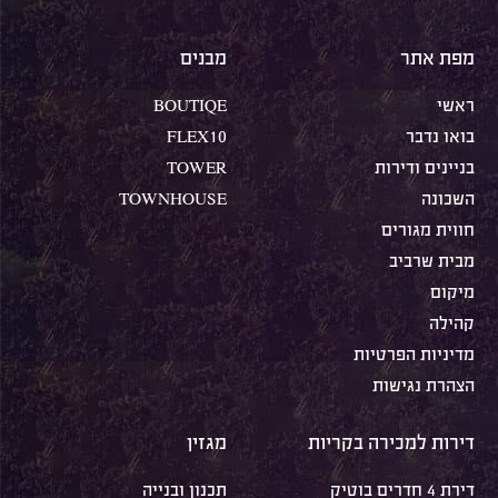
מפת אתר
מבנים
ראשי
BOUTIQE
בואו נדבר
FLEX10
בניינים ודירות
TOWER
השכונה
TOWNHOUSE
חווית מגורים
מבית שרביב
מיקום
קהילה
מדיניות הפרטיות
הצהרת נגישות
דירות למכירה בקריות
מגזין
דירת 4 חדרים בוטיק
תכנון ובנייה