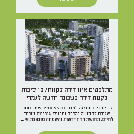
מתלבטים איזו דירה לקנות? 10 סיבות
לקנות דירה בשכונה חדשה לגמרי
קניית דירה חדשה למגורים היא תמיד צעד נחמד,
שגורם לתחושה נהדרת ומכניס אנרגיות טובות
לחיים. תחושת ההתחדשות והשמחה מוכפלת פי…