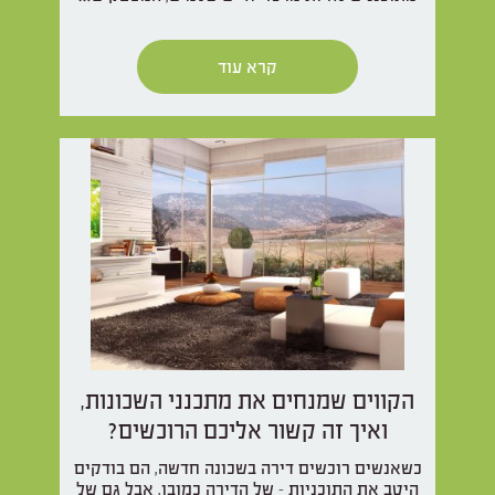
קרא עוד
הקווים שמנחים את מתכנני השכונות,
ואיך זה קשור אליכם הרוכשים?
כשאנשים רוכשים דירה בשכונה חדשה, הם בודקים
היטב את התוכניות – של הדירה כמובן, אבל גם של