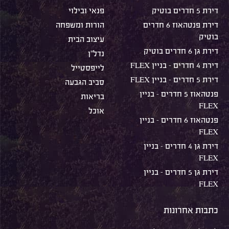
דירת 5 חדרים בוטיק
פנאי ובילוי
דירת פנטהאוז 6 חדרים
הורות ומשפחה
בוטיק
עיצוב הבית
דירת גן 6 חדרים בוטיק
נדל"ן
דירת 4 חדרים – בניין FLEX
לייפסטייל
דירת 5 חדרים – בניין FLEX
סביב הגבעה
פנטהאוז 5 חדרים – בניין
בריאות
FLEX
אוכל
פנטהאוז 6 חדרים – בניין
FLEX
דירת גן 4 חדרים – בניין
FLEX
דירת גן 5 חדרים – בניין
FLEX
כתבות אחרונות