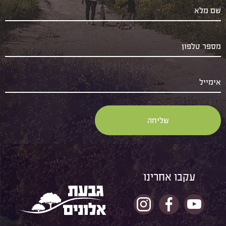
עקבו אחרינו