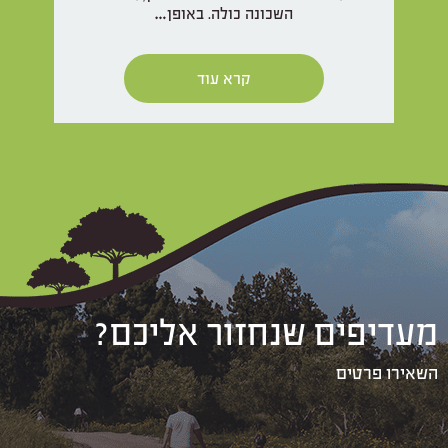
השכונה כולה. באופן…
קרא עוד
מעדיפים שנחזור אליכם?
השאירו פרטים