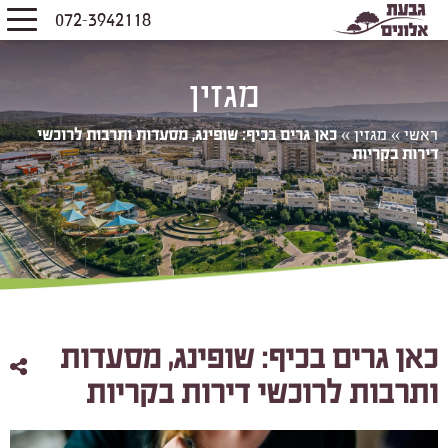
072-3942118
מגזין
ראשי
»
מגזין
»
כאן גרים בכיף: שופינג, מסעדות ותרבות לרוכשי
דירות בקריות
כאן גרים בכיף: שופינג, מסעדות
ותרבות לרוכשי דירות בקריות