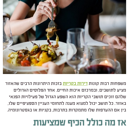
משפחות רבות קונות
דירות בקריות
בזכות היתרונות הרבים שהאזור
מציע לתושבים, ובמרכזם איכות החיים. אחד הפלוסים הגדולים
שלהם זוכים תושבי הקריות הוא השפע הגדול של פעילויות הפנאי
באזור. כל תושב יכול למצוא מענה לתחומי העניין הספציפיים שלו,
בין אם ההעדפות שלו מתמקדות בתרבות, בקניות או בגסטרונומיה.
אז מה כולל הכיף שמציעות