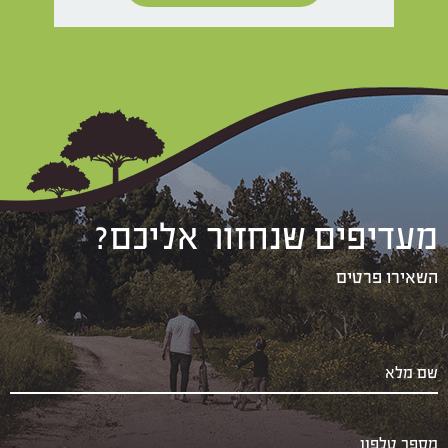
מעדיפים שנחזור אליכם?
השאירו פרטים