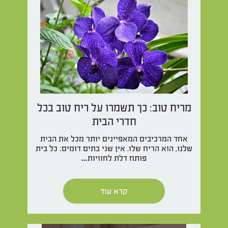
מריח טוב: כך תשמרו על ריח טוב בכל
חדרי הבית
אחד המרכיבים המאפיינים יותר מכל את הבית
שלנו, הוא הריח שלו. אין שני בתים דומים: כל בית
פותח דלת לחוויות…
קרא עוד