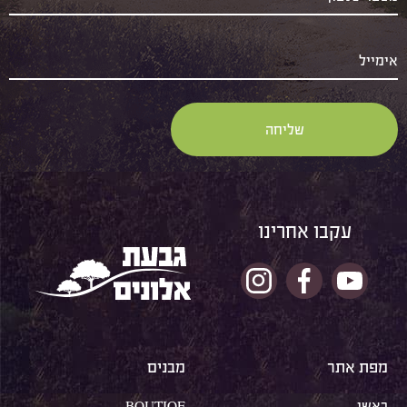
עקבו אחרינו
מפת אתר
מבנים
ראשי
BOUTIQE