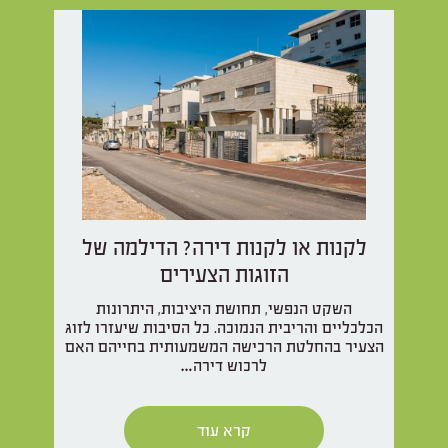
לקנות או לקנות דירה? הדילמה של
הזוגות הצעירים
השקט הנפשי, תחושת היציבות, היתרונות
הכלכליים והריבית הנמוכה. כל הסיבות שיעזרו לזוג
הצעיר בהחלטת הרכישה המשמעותית בחייהם האם
לרכוש דירה…
קרא עוד