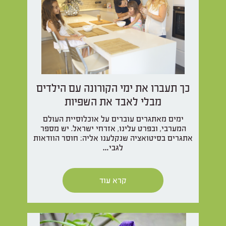
כך תעברו את ימי הקורונה עם הילדים
מבלי לאבד את השפיות
ימים מאתגרים עוברים על אוכלוסיית העולם
המערבי, ובפרט עלינו, אזרחי ישראל. יש מספר
אתגרים בסיטואציה שנקלענו אליה: חוסר הוודאות
לגבי…
קרא עוד